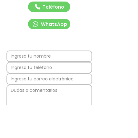
Teléfono
WhatsApp
Enviar