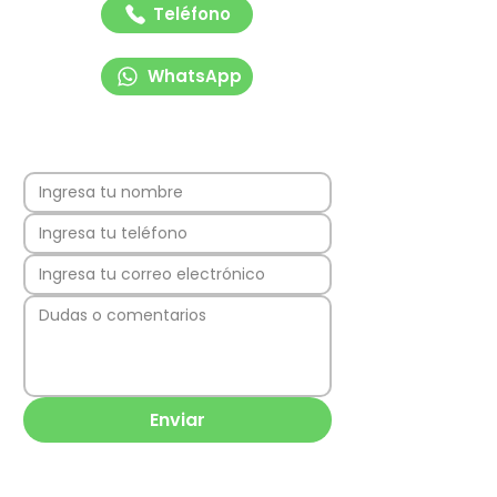
Teléfono
WhatsApp
Enviar