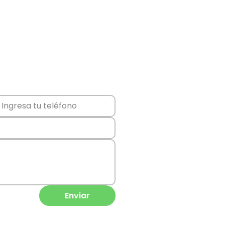
Enviar