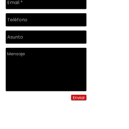
Enviar