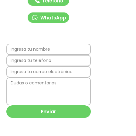
Teléfono
WhatsApp
Enviar